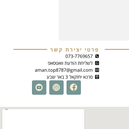
פרטי יצירת קשר
073-7769657
לשליחת הודעת וואטסאפ
aman.top8787@gmail.com
סרנא יחזקאל 3 באר שבע