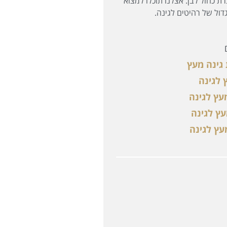
צרת כחול לבן. אצלנו תוכלו למצוא
גדול של רהיטים לגינה.
גינה מעץ
 לגינה
עץ לגינה
ץ לגינה
עץ לגינה