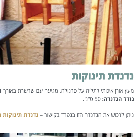
נדנדת תינוקות
מעץ אורן איכותי לתליה על פרגולה. מגיעה עם שרשרת באורך 50.1 מטר.
גודל הנדנדה:
50 ס"מ.
ניתן לרכוש את הנדנדה הזו בנפרד בקישור –
נדנדת תינוקות 