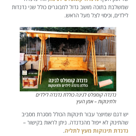
כה מושב גדול למבוגרים כולל שני נדנדות
סוי לצל מעל הראש.
קומפלט לגינה כוללת נדנדה לילדים
קות – אמן העץ
צר עבור תינוקות הכולל מסגרת מסביב
ייפול מהנדנדה. ניתן לראות בקישור –
וקות מעץ לתליה
.