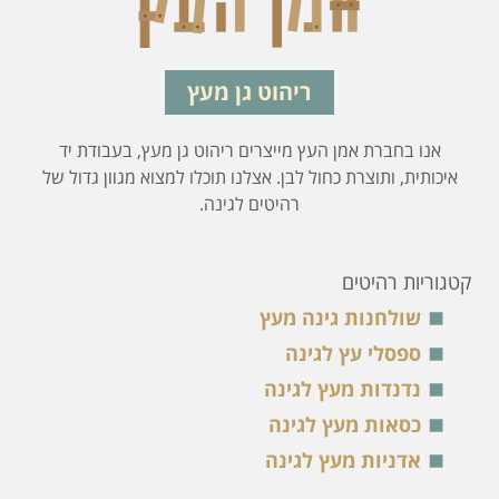
ריהוט גן מעץ
ת אמן העץ מייצרים ריהוט גן מעץ, בעבודת יד
וצרת כחול לבן. אצלנו תוכלו למצוא מגוון גדול של
רהיטים לגינה.
יטים
נות גינה מעץ
 עץ לגינה
ת מעץ לגינה
ת מעץ לגינה
ת מעץ לגינה