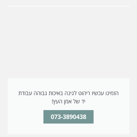
עכשיו ריהוט לגינה באיכות גבוהה עבודת
יד של אמן העץ!
073-3890438