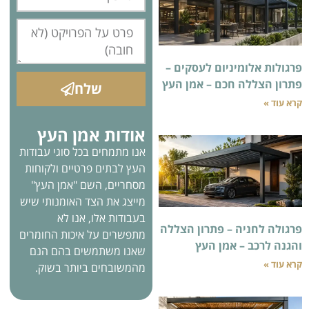
ניום לעסקים –
חכם – אמן העץ
שלח
אודות אמן העץ
אנו מתמחים בכל סוגי עבודות
העץ לבתים פרטיים ולקוחות
מסחריים, השם "אמן העץ"
מייצג את הצד האומנותי שיש
בעבודות אלו, אנו לא
– פתרון הצללה
מתפשרים על איכות החומרים
אמן העץ
שאנו משתמשים בהם הנם
מהמשובחים ביותר בשוק.